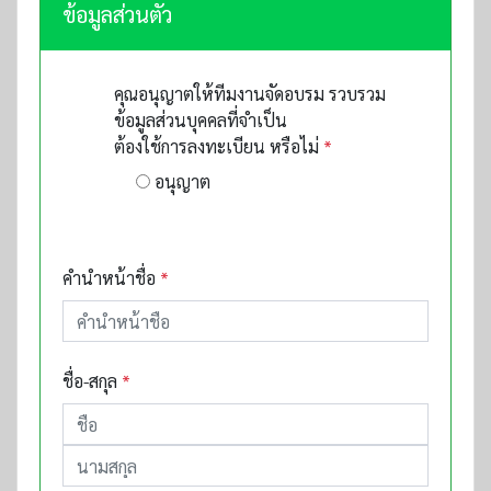
ข้อมูลส่วนตัว
คุณอนุญาตให้ทีมงานจัดอบรม รวบรวม
ข้อมูลส่วนบุคคลที่จำเป็น
ต้องใช้การลงทะเบียน หรือไม่
*
อนุญาต
คำนำหน้าชื่อ
*
ชื่อ-สกุล
*