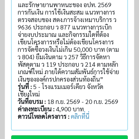
และรักษายานพาหนะของ อปท. 2569
การกันเงิน การใช้เงินสะสม แนวทางการ
ตรวจสอบของ สตง.การจ้างเหมาบริการ ว
9636 ประกอบ ว 877 แนวทางการเบิก
จ่ายงบประมาณ และกิจกรรมใดที่ต้อง
เขียนโครงการหรือไม่ต้องเขียนโครงการ
การจัดซื้อวงเงินไม่เกิน 50,000 บาท (ตาม
ว 804) ยืมเงินตาม ว 257 วิธีการจัดหา
พัสดุตาม ว 119 ประกอบ ว 214 ตามหลัก
เกณฑ์ใหม่ ภายใต้ความสัมพันธ์การใช้จ่าย
เงินขององค์กรปกครองส่วนท้องถิ่น”
รุ่นที่ :
5 - โรงแรมเมอร์เคียว จังหวัด
เชียงใหม่
วันที่อบรม :
18 ก.ย. 2569 - 20 ก.ย. 2569
ค่าลงทะเบียน :
4,900 บาท
ดาวน์โหลดโครงการ :
คลิกที่นี่