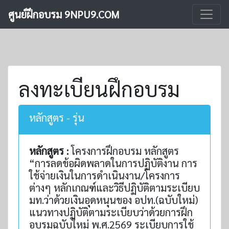
ศูนย์ฝึกอบรม 9NPU9.COM
ลงทะเบียนฝึกอบรม
หลักสูตร - รุ่น
หลักสูตร :
โครงการฝึกอบรม หลักสูตร
“การลดข้อผิดพลาดในการปฏิบัติงาน การ
ใช้จ่ายเงินในการดำเนินงาน/โครงการ
ต่างๆ หลักเกณฑ์และวิธีปฏิบัติตามระเบียบ
มท.ว่าด้วยเงินอุดหนุนของ อปท.(ฉบับใหม่)
แนวทางปฏิบัติตามระเบียบว่าด้วยการฝึก
อบรมฉบับใหม่ พ.ศ.2569 ระเบียบการใช้