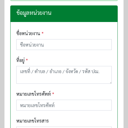
ข้อมูลหน่วยงาน
ชื่อหน่วยงาน
*
ที่อยู่
*
หมายเลขโทรศัพท์
*
หมายเลขโทรสาร