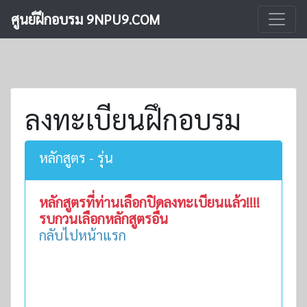
ศูนย์ฝึกอบรม 9NPU9.COM
ลงทะเบียนฝึกอบรม
หลักสูตร - รุ่น
หลักสูตรที่ท่านเลือกปิดลงทะเบียนแล้ว!!!!
รบกวนเลือกหลักสูตรอื่น
กลับไปหน้าแรก