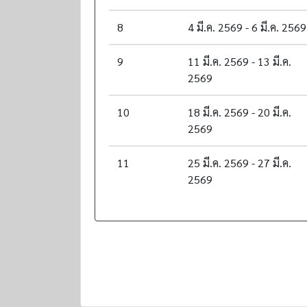
8
4 มี.ค. 2569 - 6 มี.ค. 2569
9
11 มี.ค. 2569 - 13 มี.ค.
2569
10
18 มี.ค. 2569 - 20 มี.ค.
2569
11
25 มี.ค. 2569 - 27 มี.ค.
2569