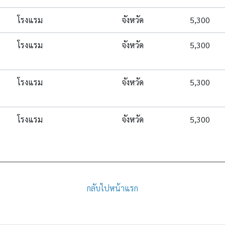
โรงแรม
จังหวัด
5,300
โรงแรม
จังหวัด
5,300
โรงแรม
จังหวัด
5,300
โรงแรม
จังหวัด
5,300
กลับไปหน้าแรก