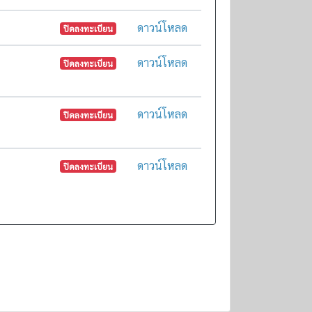
ดาวน์โหลด
ปิดลงทะเบียน
ดาวน์โหลด
ปิดลงทะเบียน
ดาวน์โหลด
ปิดลงทะเบียน
ดาวน์โหลด
ปิดลงทะเบียน