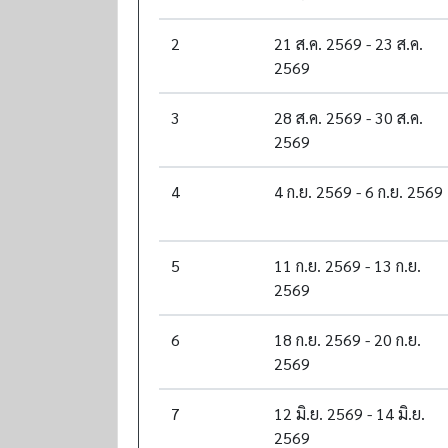
2
21 ส.ค. 2569 - 23 ส.ค.
2569
3
28 ส.ค. 2569 - 30 ส.ค.
2569
4
4 ก.ย. 2569 - 6 ก.ย. 2569
5
11 ก.ย. 2569 - 13 ก.ย.
2569
6
18 ก.ย. 2569 - 20 ก.ย.
2569
7
12 มิ.ย. 2569 - 14 มิ.ย.
2569