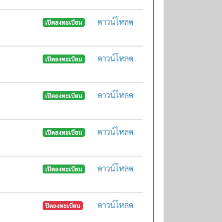
ดาวน์โหลด
เปิดลงทะเบียน
ดาวน์โหลด
เปิดลงทะเบียน
ดาวน์โหลด
เปิดลงทะเบียน
ดาวน์โหลด
เปิดลงทะเบียน
ดาวน์โหลด
เปิดลงทะเบียน
ดาวน์โหลด
ปิดลงทะเบียน