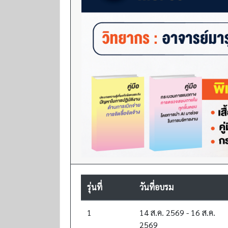
รุ่นที่
วันที่อบรม
1
14 ส.ค. 2569 - 16 ส.ค.
2569