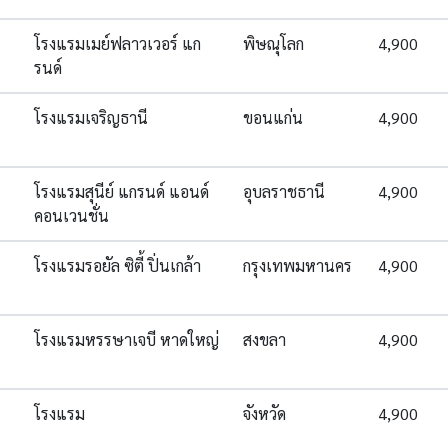
โรงแรมเมย์ฟลาวเวอร์ แก
พิษณุโลก
4,900
รนด์
โรงแรมเจริญธานี
ขอนแก่น
4,900
โรงแรมสุนีย์ แกรนด์ แอนด์
อุบลราชธานี
4,900
คอนเวนชั่น
โรงแรมรอยัล ซิตี้ ปิ่นเกล้า
กรุงเทพมหานคร
4,900
โรงแรมหรรษาเจบี หาดใหญ่
สงขลา
4,900
โรงแรม
จังหวัด
4,900