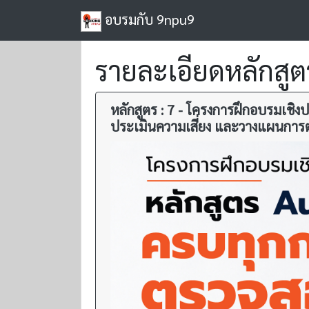
อบรมกับ 9npu9
รายละเอียดหลักสูต
หลักสูตร : 7 - โครงการฝึกอบรมเชิ
ประเมินความเสี่ยง และวางแผนการต