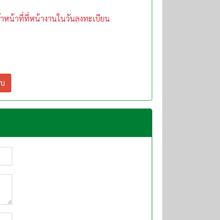
าหน้าที่ที่หน้างานในวันลงทะเบียน
ลบ