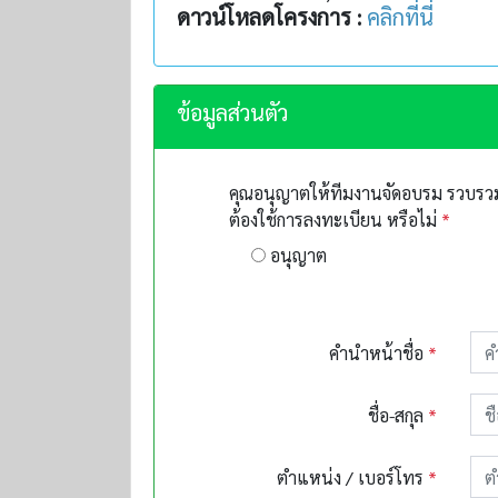
ดาวน์โหลดโครงการ :
คลิกที่นี่
ข้อมูลส่วนตัว
คุณอนุญาตให้ทีมงานจัดอบรม รวบรวมข
ต้องใช้การลงทะเบียน หรือไม่
*
อนุญาต
คำนำหน้าชื่อ
*
ชื่อ-สกุล
*
ตำแหน่ง / เบอร์โทร
*