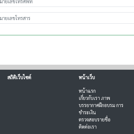
สถิติเว็บไซต์
หน้าเว็บ
หน้าแรก
เกี่ยวกับเรา
ภาพ
บรรยากาศฝึกอบรม
การ
ชำระเงิน
ตรวจสอบรายชื่อ
ติดต่อเรา