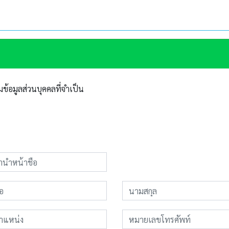
้อมูลส่วนบุคคลที่จำเป็น