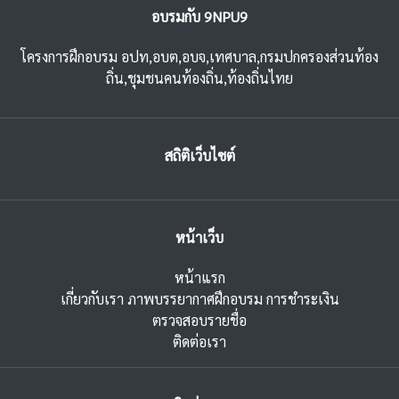
อบรมกับ 9NPU9
โครงการฝึกอบรม อปท,อบต,อบจ,เทศบาล,กรมปกครองส่วนท้อง
ถิ่น,ชุมชนคนท้องถิ่น,ท้องถิ่นไทย
สถิติเว็บไซต์
หน้าเว็บ
หน้าแรก
เกี่ยวกับเรา
ภาพบรรยากาศฝึกอบรม
การชำระเงิน
ตรวจสอบรายชื่อ
ติดต่อเรา