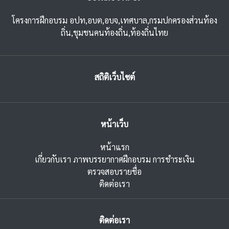
โครงการฝึกอบรม อปท,อบต,อบจ,เทศบาล,กรมปกครองส่วนท้อง
ถิ่น,ชุมชนคนท้องถิ่น,ท้องถิ่นไทย
สถิติเว็บไซต์
หน้าเว็บ
หน้าแรก
เกี่ยวกับเรา
ภาพบรรยากาศฝึกอบรม
การชำระเงิน
ตรวจสอบรายชื่อ
ติดต่อเรา
ติดต่อเรา