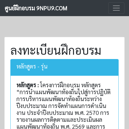
ศูนย์ฝึกอบรม 9NPU9.COM
ลงทะเบียนฝึกอบรม
หลักสูตร - รุ่น
หลักสูตร :
โครงการฝึกอบรม หลักสูตร
“การนำแผนพัฒนาท้องถิ่นไปสู่การปฏิบัติ
การบริหารแผนพัฒนาท้องถิ่นระหว่าง
ปีงบประมาณ การจัดทำแผนการดำเนิน
งาน ประจำปีงบประมาณ พ.ศ. 2570 การ
รายงานผลการติดตามและประเมินผล
แผนพัฒนาท้องถิ่น พ.ศ. 2569 และการ