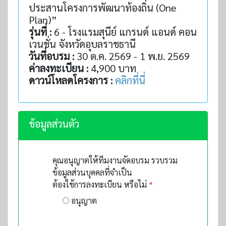
ประสานโครงการพัฒนาท้องถิ่น (One
Plan)”
รุ่นที่ :
6 - โรงแรมสุนีย์ แกรนด์ แอนด์ คอน
เวนชั่น จังหวัดอุบลราชธานี
วันที่อบรม :
30 ต.ค. 2569 - 1 พ.ย. 2569
ค่าลงทะเบียน :
4,900 บาท
ดาวน์โหลดโครงการ :
คลิกที่นี่
ข้อมูลส่วนตัว
คุณอนุญาตให้ทีมงานจัดอบรม รวบรวม
ข้อมูลส่วนบุคคลที่จำเป็น
ต้องใช้การลงทะเบียน หรือไม่
*
อนุญาต