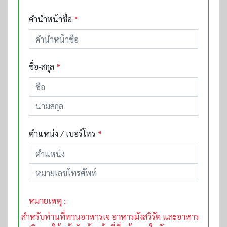
คำนำหน้าชื่อ
*
ชื่อ-สกุล
*
ตำแหน่ง / เบอร์โทร
*
หมายเหตุ :
สำหรับท่านที่ทานอาหารเจ อาหารมังสวิรัต และอาหาร