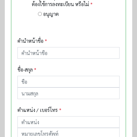
ต้องใช้การลงทะเบียน หรือไม่
*
อนุญาต
คำนำหน้าชื่อ
*
ชื่อ-สกุล
*
ตำแหน่ง / เบอร์โทร
*