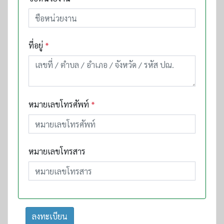
ที่อยู่
*
หมายเลขโทรศัพท์
*
หมายเลขโทรสาร
ลงทะเบียน