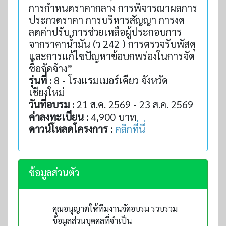
การกำหนดราคากลาง การพิจารณาผลการ
ประกวดราคา การบริหารสัญญา การงด
ลดค่าปรับ การช่วยเหลือผู้ประกอบการ
จากราคาน้ำมัน (ว 242 ) การตรวจรับพัสดุ
และการแก้ไขปัญหาข้อบกพร่องในการจัด
ซื้อจัดจ้าง”
รุ่นที่ :
8 - โรงแรมเมอร์เคียว จังหวัด
เชียงใหม่
วันที่อบรม :
21 ส.ค. 2569 - 23 ส.ค. 2569
ค่าลงทะเบียน :
4,900 บาท
ดาวน์โหลดโครงการ :
คลิกที่นี่
ข้อมูลส่วนตัว
คุณอนุญาตให้ทีมงานจัดอบรม รวบรวม
ข้อมูลส่วนบุคคลที่จำเป็น