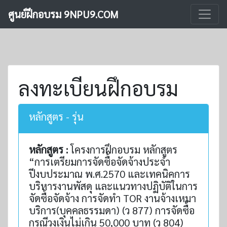
ศูนย์ฝึกอบรม 9NPU9.COM
ลงทะเบียนฝึกอบรม
หลักสูตร - รุ่น
หลักสูตร :
โครงการฝึกอบรม หลักสูตร
“การเตรียมการจัดซื้อจัดจ้างประจำ
ปีงบประมาณ พ.ศ.2570 และเทคนิคการ
บริหารงานพัสดุ และแนวทางปฏิบัติในการ
จัดซื้อจัดจ้าง การจัดทำ TOR งานจ้างเหมา
บริการ(บุคคลธรรมดา) (ว 877) การจัดซื้อ
กรณีวงเงินไม่เกิน 50,000 บาท (ว 804)