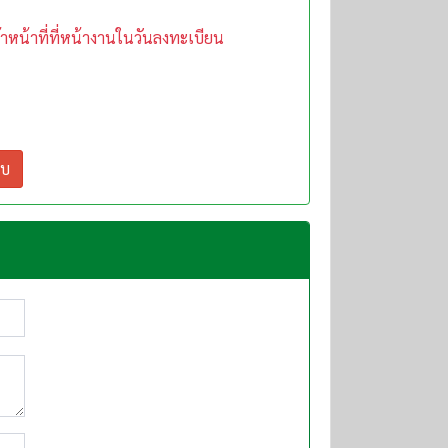
าหน้าที่ที่หน้างานในวันลงทะเบียน
ลบ