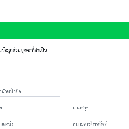
้อมูลส่วนบุคคลที่จำเป็น