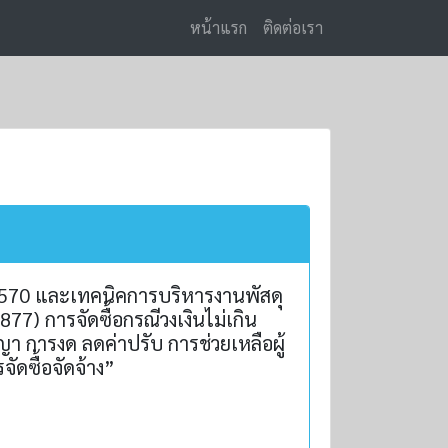
หน้าแรก
ติดต่อเรา
2570 และเทคนิคการบริหารงานพัสดุ
7) การจัดซื้อกรณีวงเงินไม่เกิน
การงด ลดค่าปรับ การช่วยเหลือผู้
ดซื้อจัดจ้าง”