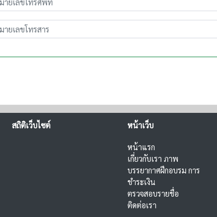
สถิติเว็บไซต์
หน้าเว็บ
หน้าแรก
เกี่ยวกับเรา
ภาพ
บรรยากาศฝึกอบรม
การ
ชำระเงิน
ตรวจสอบรายชื่อ
ติดต่อเรา