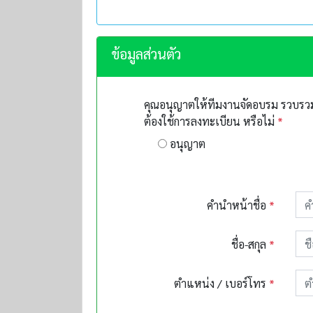
ข้อมูลส่วนตัว
คุณอนุญาตให้ทีมงานจัดอบรม รวบรวมข
ต้องใช้การลงทะเบียน หรือไม่
*
อนุญาต
คำนำหน้าชื่อ
*
ชื่อ-สกุล
*
ตำแหน่ง / เบอร์โทร
*