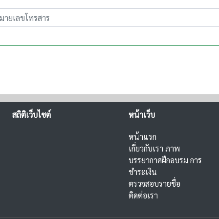
สถิติเว็บไซต์
หน้าเว็บ
หน้าแรก
เกี่ยวกับเรา
ภาพ
บรรยากาศฝึกอบรม
การ
ชำระเงิน
ตรวจสอบรายชื่อ
ติดต่อเรา