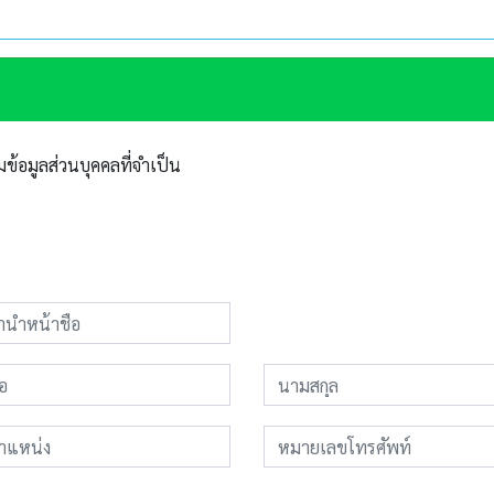
้อมูลส่วนบุคคลที่จำเป็น