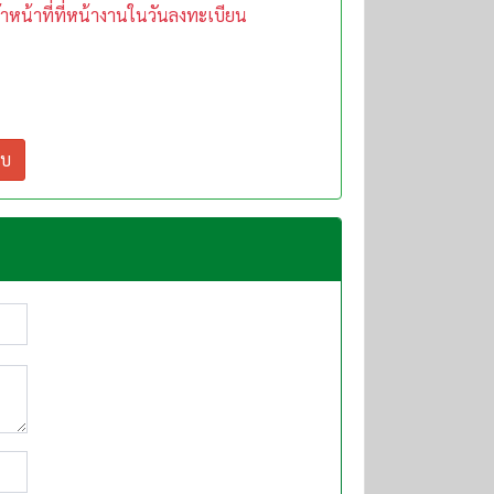
าหน้าที่ที่หน้างานในวันลงทะเบียน
ลบ