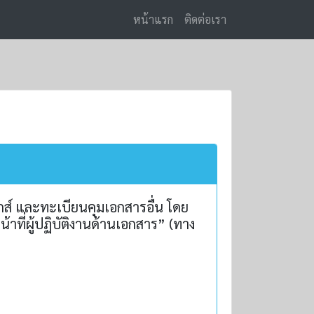
หน้าแรก
ติดต่อเรา
ส์ และทะเบียนคุมเอกสารอื่น โดย
าที่ผู้ปฏิบัติงานด้านเอกสาร” (ทาง