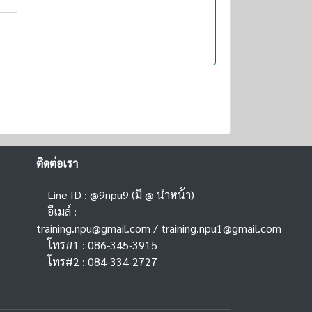
ติดต่อเรา
Line ID : @9npu9 (มี @ นำหน้า)
อีเมล์ :
training.npu@gmail.com
/
training.npu1@gmail.com
โทร#1 : 086-345-3915
โทร#2 : 084-334-2727