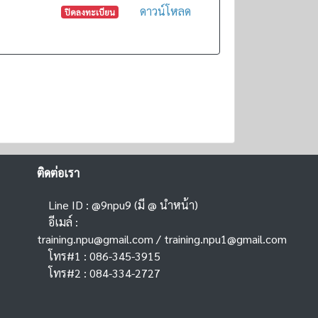
ดาวน์โหลด
ปิดลงทะเบียน
ติดต่อเรา
Line ID : @9npu9 (มี @ นำหน้า)
อีเมล์ :
training.npu@gmail.com
/
training.npu1@gmail.com
โทร#1 : 086-345-3915
โทร#2 : 084-334-2727