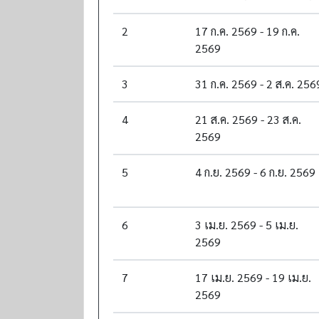
2
17 ก.ค. 2569 - 19 ก.ค.
2569
3
31 ก.ค. 2569 - 2 ส.ค. 256
4
21 ส.ค. 2569 - 23 ส.ค.
2569
5
4 ก.ย. 2569 - 6 ก.ย. 2569
6
3 เม.ย. 2569 - 5 เม.ย.
2569
7
17 เม.ย. 2569 - 19 เม.ย.
2569