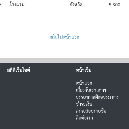
9
โรงแรม
จังหวัด
5,300
กลับไปหน้าแรก
สถิติเว็บไซต์
หน้าเว็บ
หน้าแรก
เกี่ยวกับเรา
ภาพ
บรรยากาศฝึกอบรม
การ
ชำระเงิน
ตรวจสอบรายชื่อ
ติดต่อเรา