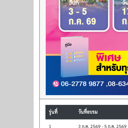
รุ่นที่
วันที่อบรม
1
3 ก.ค. 2569 - 5 ก.ค. 2569