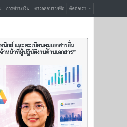
ม
การชำระเงิน
ตรวจสอบรายชื่อ
ติดต่อเรา
อนิกส์ และทะเบียนคุมเอกสารอื่น
าหน้าที่ผู้ปฏิบัติงานด้านเอกสาร”