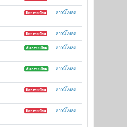
ดาวน์โหลด
ปิดลงทะเบียน
ดาวน์โหลด
ปิดลงทะเบียน
ดาวน์โหลด
เปิดลงทะเบียน
ดาวน์โหลด
เปิดลงทะเบียน
ดาวน์โหลด
ปิดลงทะเบียน
ดาวน์โหลด
ปิดลงทะเบียน