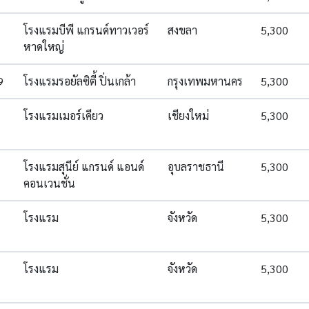
โรงแรมบีพี แกรนด์ทาวเวอร์
สงขลา
5,300
หาดใหญ่
9
โรงแรมรอยัลซิตี้ ปิ่นเกล้า
กรุงเทพมหานคร
5,300
โรงแรมเมอร์เคียว
เชียงใหม่
5,300
โรงแรมสุนีย์ แกรนด์ แอนด์
อุบลราชธานี
5,300
คอนเวนชั่น
โรงแรม
จังหวัด
5,300
โรงแรม
จังหวัด
5,300