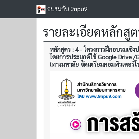
อบรมกับ 9npu9
รายละเอียดหลักสูต
หลักสูตร : 4 - โครงการฝึกอบรมเชิ
โดยการประยุกต์ใช้ Google Drive /G
(ทางมหาลัย จัดเตรียมคอมพิวเตอร์โน้